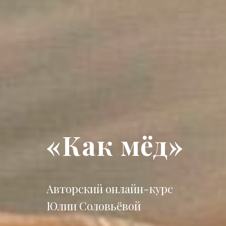
«Как мёд»
Авторский онлайн-курс
Юлии Соловьёвой