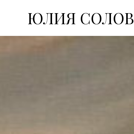
ЮЛИЯ СОЛОВ