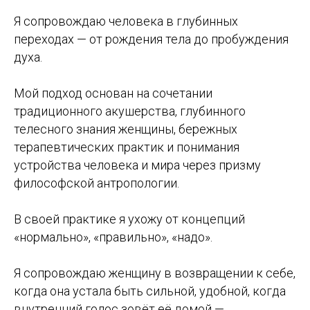
Я сопровождаю человека в глубинных
переходах — от рождения тела до пробуждения
духа.
Мой подход основан на сочетании
традиционного акушерства, глубинного
телесного знания женщины, бережных
терапевтических практик и понимания
устройства человека и мира через призму
философской антропологии.
В своей практике я ухожу от концепций
«нормально», «правильно», «надо».
Я сопровождаю женщину в возвращении к себе,
когда она устала быть сильной, удобной, когда
внутренний голос зовёт её домой —