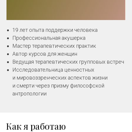
19 лет опыта поддержки человека
Профессиональная акушерка
Мастер терапевтических практик
Автор курсов для женщин
Ведущая терапевтических групповых встреч
Исследовательница ценностных
и мировоззренческих аспектов жизни
и смерти через призму философской
антропологии
Как я работаю