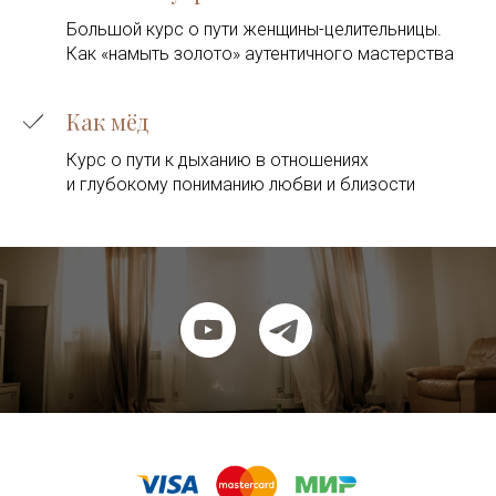
Большой курс о пути женщины-целительницы.
Как «намыть золото» аутентичного мастерства
Как мёд
Курс о пути к дыханию в отношениях
и глубокому пониманию любви и близости