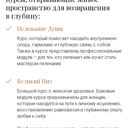
пространство для возвращения
в глубину:
Пеленание Души
Курс, который помогает находить внутреннюю
опору, гармонию и глубокую связь с собой.
Также в курсе представлены профессиональные
модули — для тех, кто пеленает или хочет стать
мастером пеленания
Великий Низ
Большой курс о женском здоровье. Базовые
модули курса предназначены для женщин,
которые находятся на пути к личному исцелению,
восстановлению равновесия и глубинному опыту
любви к себе.