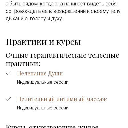
а быть рядом, когда она начинает видеть себя;
сопровождать её в возвращении к своему телу,
дыханию, голосу и духу.
Практики и курсы
Очные терапевтические телесные
практики:
Пеленание Души
Индивидуальные сессии
Целительный интимный массаж
Индивидуальные сессии
Курсы, открывающие живое