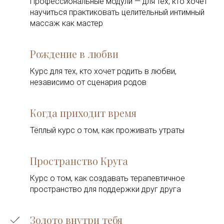
Профессиональные модули — для тех, кто хочет
научиться практиковать целительный интимный
массаж как мастер
Рождение в любви
Курс для тех, кто хочет родить в любви,
независимо от сценария родов
Когда приходит время
Тёплый курс о том, как проживать утраты
Пространство Круга
Курс о том, как создавать терапевтичное
пространство для поддержки друг друга
Золото внутри тебя