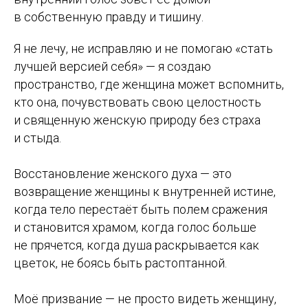
в собственную правду и тишину.
Я не лечу, не исправляю и не помогаю «стать
лучшей версией себя» — я создаю
пространство, где женщина может вспомнить,
кто она, почувствовать свою целостность
и священную женскую природу без страха
и стыда.
Восстановление женского духа — это
возвращение женщины к внутренней истине,
когда тело перестаёт быть полем сражения
и становится храмом, когда голос больше
не прячется, когда душа раскрывается как
цветок, не боясь быть растоптанной.
Моё призвание — не просто видеть женщину,