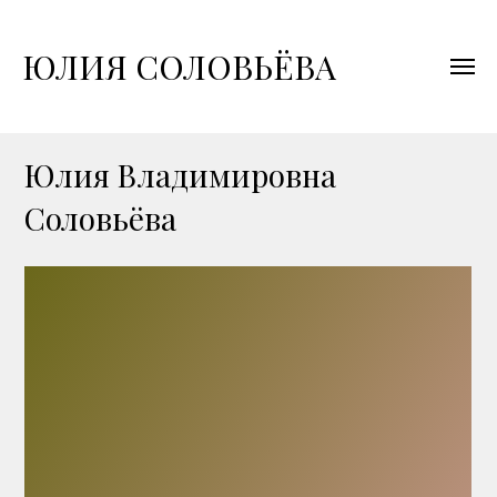
ЮЛИЯ СОЛОВЬЁВА
Юлия Владимировна
Соловьёва