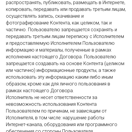
распространять, публиковать, размещать в Интернете,
копировать, передавать или продавать третьим лицам,
осуществлять запись, скачивание и
фотографирование Контента, как целиком, так и
частично. Пользователю запрещается сохранять и
передавать третьим лицам переписку с Исполнителем
и предоставляемую Исполнителем Пользователю
информацию и материалы, полученные в рамках
исполнения настоящего Договора. Пользователю
запрещается создавать на основе Контента (целиком
или частично) информационные продукты, а также
использовать эту информацию каким-либо иным
образом, кроме как для личного пользования в
рамках настоящего Договора.
Исполнитель не несет ответственности за
невозможность использования Контента
Пользователем по причинам, не зависящим от
Исполнителя, в том числе: нарушение работы
Интернет-канала, оборудования или программного
обеспечения со стороны Пользователя.