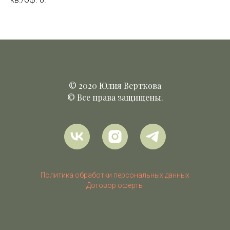
© 2020 Юлия Верткова
© Все права защищены.
Политика обработки персональных данных
Договор оферты