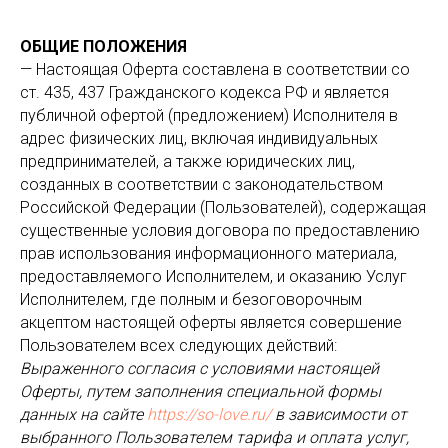
ОБЩИЕ ПОЛОЖЕНИЯ
— Настоящая Оферта составлена в соответствии со
ст. 435, 437 Гражданского кодекса РФ и является
публичной офертой (предложением) Исполнителя в
адрес физических лиц, включая индивидуальных
предпринимателей, а также юридических лиц,
созданных в соответствии с законодательством
Российской Федерации (Пользователей), содержащая
существенные условия договора по предоставлению
прав использования информационного материала,
предоставляемого Исполнителем, и оказанию Услуг
Исполнителем, где полным и безоговорочным
акцептом настоящей оферты является совершение
Пользователем всех следующих действий:
Выраженного согласия с условиями настоящей
Оферты, путем заполнения специальной формы
данных на сайте
https://so-love.ru/
в зависимости от
выбранного Пользователем тарифа и оплата услуг,