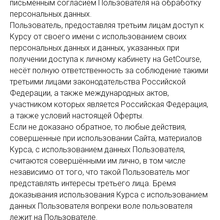
письменным согласием Пользователя на обработку
персональных данных.
Пользователь, предоставляя третьим лицам доступ к
Курсу от своего имени с использованием своих
персональных данных и данных, указанных при
получении доступа к личному кабинету на GetCourse,
несёт полную ответственность за соблюдение такими
третьими лицами законодательства Российской
Федерации, а также международных актов,
участником которых является Российская Федерация,
а также условий настоящей Оферты.
Если не доказано обратное, то любые действия,
совершенные при использовании Сайта, материалов
Курса, с использованием данных Пользователя,
считаются совершёнными им лично, в том числе
независимо от того, что такой Пользователь мог
представлять интересы третьего лица. Бремя
доказывания использования Курса с использованием
данных Пользователя вопреки воле пользователя
лежит на Пользователе.