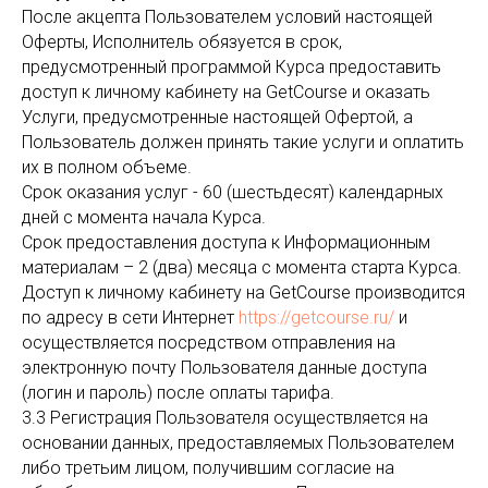
После акцепта Пользователем условий настоящей
Оферты, Исполнитель обязуется в срок,
предусмотренный программой Курса предоставить
доступ к личному кабинету на GetCourse и оказать
Услуги, предусмотренные настоящей Офертой, а
Пользователь должен принять такие услуги и оплатить
их в полном объеме.
Срок оказания услуг - 60 (шестьдесят) календарных
дней с момента начала Курса.
Срок предоставления доступа к Информационным
материалам – 2 (два) месяца с момента старта Курса.
Доступ к личному кабинету на GetCourse производится
по адресу в сети Интернет
https://getcourse.ru/
и
осуществляется посредством отправления на
электронную почту Пользователя данные доступа
(логин и пароль) после оплаты тарифа.
3.3 Регистрация Пользователя осуществляется на
основании данных, предоставляемых Пользователем
либо третьим лицом, получившим согласие на