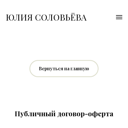
ЮЛИЯ СОЛОВЬЁВА
Вернуться на главную
Публичный договор-оферта