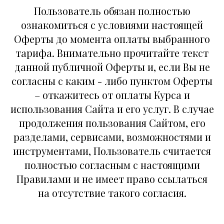
Пользователь обязан полностью
ознакомиться с условиями настоящей
Оферты до момента оплаты выбранного
тарифа. Внимательно прочитайте текст
данной публичной Оферты и, если Вы не
согласны с каким - либо пунктом Оферты
– откажитесь от оплаты Курса и
использования Сайта и его услуг. В случае
продолжения пользования Сайтом, его
разделами, сервисами, возможностями и
инструментами, Пользователь считается
полностью согласным с настоящими
Правилами и не имеет право ссылаться
на отсутствие такого согласия.