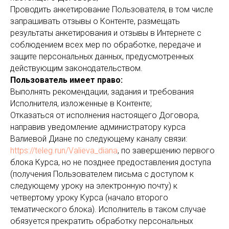
Проводить анкетирование Пользователя, в том числе
запрашивать отзывы о Контенте, размещать
результаты анкетирования и отзывы в Интернете с
соблюдением всех мер по обработке, передаче и
защите персональных данных, предусмотренных
действующим законодательством.
Пользователь имеет право:
Выполнять рекомендации, задания и требования
Исполнителя, изложенные в Контенте;
Отказаться от исполнения настоящего Договора,
направив уведомление администратору курса
Валиевой Диане по следующему каналу связи:
https://teleg.run/Valieva_diana
, по завершению первого
блока Курса, но не позднее предоставления доступа
(получения Пользователем письма с доступом к
следующему уроку на электронную почту) к
четвертому уроку Курса (начало второго
тематического блока). Исполнитель в таком случае
обязуется прекратить обработку персональных