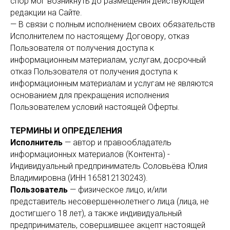
спор мог возникнуть до размещения действующей
редакции на Сайте.
— В связи с полным исполнением своих обязательств
Исполнителем по настоящему Договору, отказ
Пользователя от получения доступа к
информационным материалам, услугам, досрочный
отказ Пользователя от получения доступа к
информационным материалам и услугам не являются
основанием для прекращения исполнения
Пользователем условий настоящей Оферты.
ТЕРМИНЫ И ОПРЕДЕЛЕНИЯ
Исполнитель
— автор и правообладатель
информационных материалов (Контента) -
Индивидуальный предприниматель Соловьёва Юлия
Владимировна (ИНН 165812130243).
Пользователь
— физическое лицо, и/или
представитель несовершеннолетнего лица (лица, не
достигшего 18 лет), а также индивидуальный
предприниматель, совершившее акцепт настоящей