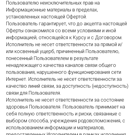
Пользователю неисключительных прав на
Информационные материалы в пределах,
установленных настоящей Офертой.
Пользователь гарантирует, что до акцепта настоящей
Оферты ознакомился со всеми условиями и иной
информацией, относящейся к Курсу и с Договором.
Исполнитель не несет ответственности за прямой и/
или косвенный ущерб, причиненный Пользователю,
понесенный Пользователем в результате
ненадлежащего качества каналов связи общего
пользования, нарушенного функционирования сети
Интернет. Исполнитель не несет ответственности за
качество линий связи, за доступность (недоступность)
связи для Пользователя.
Исполнитель не несет ответственности за состояние
здоровья Пользователя. Пользователь принимает на
себя полную ответственность и риски, связанные с
выбором способа, учреждения родовспоможения, с
использованием информации и материалов,
предоставленных Исполнителем в рамках исполнения