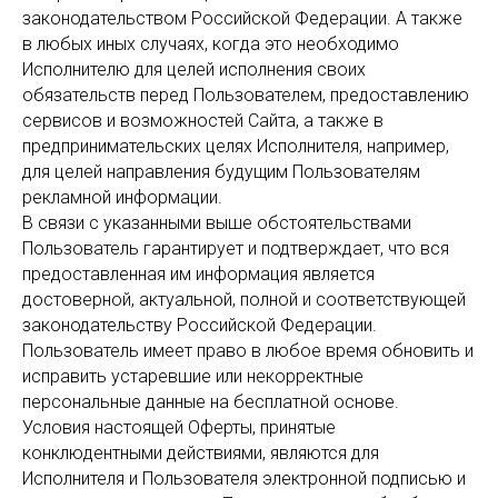
законодательством Российской Федерации. А также
в любых иных случаях, когда это необходимо
Исполнителю для целей исполнения своих
обязательств перед Пользователем, предоставлению
сервисов и возможностей Сайта, а также в
предпринимательских целях Исполнителя, например,
для целей направления будущим Пользователям
рекламной информации.
В связи с указанными выше обстоятельствами
Пользователь гарантирует и подтверждает, что вся
предоставленная им информация является
достоверной, актуальной, полной и соответствующей
законодательству Российской Федерации.
Пользователь имеет право в любое время обновить и
исправить устаревшие или некорректные
персональные данные на бесплатной основе.
Условия настоящей Оферты, принятые
конклюдентными действиями, являются для
Исполнителя и Пользователя электронной подписью и