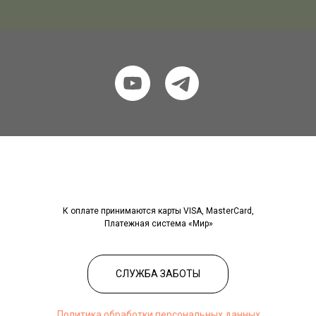
К оплате принимаются карты VISA, MasterCard,
Платежная система «Мир»
СЛУЖБА ЗАБОТЫ
Политика обработки персональных данных