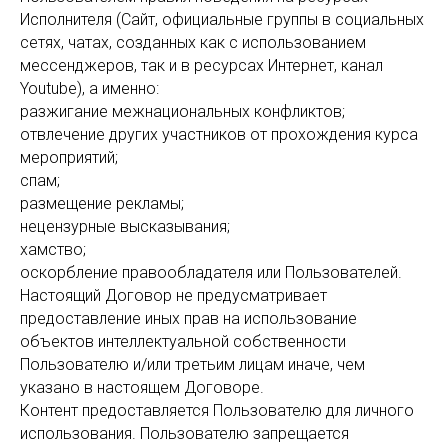
Исполнителя (Сайт, официальные группы в социальных
сетях, чатах, созданных как с использованием
мессенджеров, так и в ресурсах Интернет, канал
Youtube), а именно:
разжигание межнациональных конфликтов;
отвлечение других участников от прохождения курса
мероприятий;
спам;
размещение рекламы;
нецензурные высказывания;
хамство;
оскорбление правообладателя или Пользователей.
Настоящий Договор не предусматривает
предоставление иных прав на использование
объектов интеллектуальной собственности
Пользователю и/или третьим лицам иначе, чем
указано в настоящем Договоре.
Контент предоставляется Пользователю для личного
использования. Пользователю запрещается