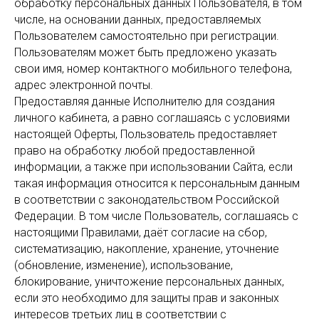
обработку персональных данных Пользователя, в том
числе, на основании данных, предоставляемых
Пользователем самостоятельно при регистрации.
Пользователям может быть предложено указать
свои имя, номер контактного мобильного телефона,
адрес электронной почты.
Предоставляя данные Исполнителю для создания
личного кабинета, а равно соглашаясь с условиями
настоящей Оферты, Пользователь предоставляет
право на обработку любой предоставленной
информации, а также при использовании Сайта, если
такая информация относится к персональным данным
в соответствии с законодательством Российской
Федерации. В том числе Пользователь, соглашаясь с
настоящими Правилами, даёт согласие на сбор,
систематизацию, накопление, хранение, уточнение
(обновление, изменение), использование,
блокирование, уничтожение персональных данных,
если это необходимо для защиты прав и законных
интересов третьих лиц в соответствии с