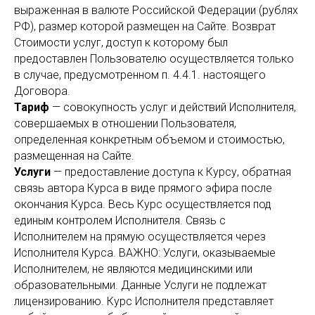
выраженная в валюте Российской Федерации (рублях
РФ), размер которой размещен на Сайте. Возврат
Стоимости услуг, доступ к которому был
предоставлен Пользователю осуществляется только
в случае, предусмотренном п. 4.4.1. настоящего
Договора.
Тариф
— совокупность услуг и действий Исполнителя,
совершаемых в отношении Пользователя,
определенная конкретным объемом и стоимостью,
размещенная на Сайте.
Услуги
— предоставление доступа к Курсу, обратная
связь автора Курса в виде прямого эфира после
окончания Курса. Весь Курс осуществляется под
единым контролем Исполнителя. Связь с
Исполнителем на прямую осуществляется через
Исполнителя Курса. ВАЖНО: Услуги, оказываемые
Исполнителем, не являются медицинскими или
образовательными. Данные Услуги не подлежат
лицензированию. Курс Исполнителя представляет