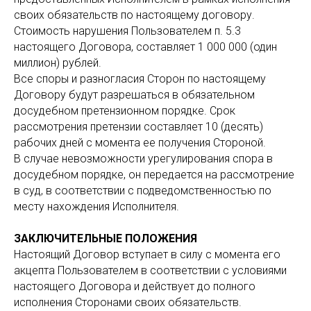
своих обязательств по настоящему договору.
Стоимость нарушения Пользователем п. 5.3
настоящего Договора, составляет 1 000 000 (один
миллион) рублей.
Все споры и разногласия Сторон по настоящему
Договору будут разрешаться в обязательном
досудебном претензионном порядке. Срок
рассмотрения претензии составляет 10 (десять)
рабочих дней с момента ее получения Стороной.
В случае невозможности урегулирования спора в
досудебном порядке, он передается на рассмотрение
в суд, в соответствии с подведомственностью по
месту нахождения Исполнителя.
ЗАКЛЮЧИТЕЛЬНЫЕ ПОЛОЖЕНИЯ
Настоящий Договор вступает в силу с момента его
акцепта Пользователем в соответствии с условиями
настоящего Договора и действует до полного
исполнения Сторонами своих обязательств.