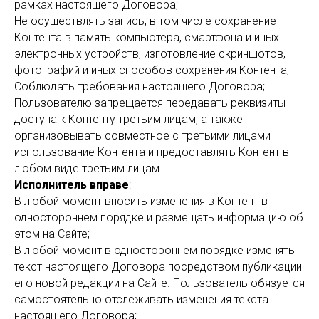
рамках настоящего Договора;
Не осуществлять запись, в том числе сохранение
Контента в память компьютера, смартфона и иных
электронных устройств, изготовление скриншотов,
фотографий и иных способов сохранения Контента;
Соблюдать требования настоящего Договора;
Пользователю запрещается передавать реквизиты
доступа к Контенту третьим лицам, а также
организовывать совместное с третьими лицами
использование Контента и предоставлять Контент в
любом виде третьим лицам.
Исполнитель вправе
:
В любой момент вносить изменения в Контент в
одностороннем порядке и размещать информацию об
этом на Сайте;
В любой момент в одностороннем порядке изменять
текст настоящего Договора посредством публикации
его новой редакции на Сайте. Пользователь обязуется
самостоятельно отслеживать изменения текста
настоящего Договора;