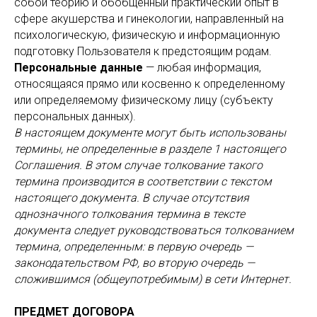
собой теорию и обобщенный практический опыт в
сфере акушерства и гинекологии, направленный на
психологическую, физическую и информационную
подготовку Пользователя к предстоящим родам.
Персональные данные
— любая информация,
относящаяся прямо или косвенно к определенному
или определяемому физическому лицу (субъекту
персональных данных).
В настоящем документе могут быть использованы
термины, не определенные в разделе 1 настоящего
Соглашения. В этом случае толкование такого
термина производится в соответствии с текстом
настоящего документа. В случае отсутствия
однозначного толкования термина в тексте
документа следует руководствоваться толкованием
термина, определенным: в первую очередь —
законодательством РФ, во вторую очередь —
сложившимся (общеупотребимым) в сети Интернет.
ПРЕДМЕТ ДОГОВОРА