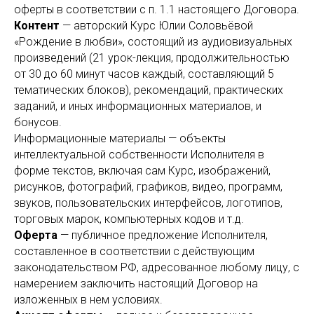
оферты в соответствии с п. 1.1 настоящего Договора.
Контент
— авторский Курс Юлии Соловьёвой
«Рождение в любви», состоящий из аудиовизуальных
произведений (21 урок-лекция, продолжительностью
от 30 до 60 минут часов каждый, составляющий 5
тематических блоков), рекомендаций, практических
заданий, и иных информационных материалов, и
бонусов.
Информационные материалы — объекты
интеллектуальной собственности Исполнителя в
форме текстов, включая сам Курс, изображений,
рисунков, фотографий, графиков, видео, программ,
звуков, пользовательских интерфейсов, логотипов,
торговых марок, компьютерных кодов и т.д.
Оферта
— публичное предложение Исполнителя,
составленное в соответствии с действующим
законодательством РФ, адресованное любому лицу, с
намерением заключить настоящий Договор на
изложенных в нем условиях.