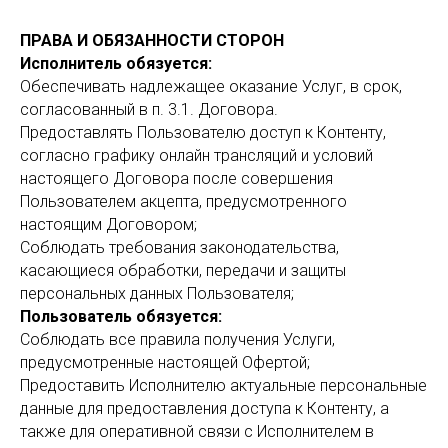
ПРАВА И ОБЯЗАННОСТИ СТОРОН
Исполнитель обязуется:
Обеспечивать надлежащее оказание Услуг, в срок,
согласованный в п. 3.1. Договора.
Предоставлять Пользователю доступ к Контенту,
согласно графику онлайн трансляций и условий
настоящего Договора после совершения
Пользователем акцепта, предусмотренного
настоящим Договором;
Соблюдать требования законодательства,
касающиеся обработки, передачи и защиты
персональных данных Пользователя;
Пользователь обязуется:
Соблюдать все правила получения Услуги,
предусмотренные настоящей Офертой;
Предоставить Исполнителю актуальные персональные
данные для предоставления доступа к Контенту, а
также для оперативной связи с Исполнителем в