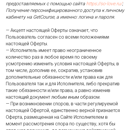
предоставляемых с помощью сайта
https://so-love.ru/
;
Получение персонифицированного доступа к личному
кабинету на GetCourse, а именно: логина и пароля.
— Акцепт настоящей Оферты означает, что
Пользователь согласен со всеми положениями
настоящей Оферты.
— Исполнитель имеет право неограниченное
количество раз в любое время по своему
усмотрению изменить условия настоящей Оферты, в
том числе, дополнив ее, сократив, установив
дополнительные обязанности и/или права как для
Пользователя так и для Исполнителя, либо прекратив
такие обязанности и/или права, а равно изменив
настоящий документ любым иным образом.
— При возникновении споров, в части регулируемой
настоящей Офертой, единственно верной признается
Оферта, размещенная на Сайте Исполнителем в
момент рассмотрения спора по существу, хотя бы