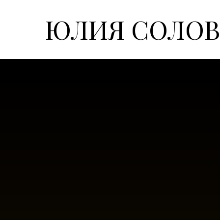
ЮЛИЯ СОЛОВ