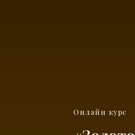
Онлайн курс